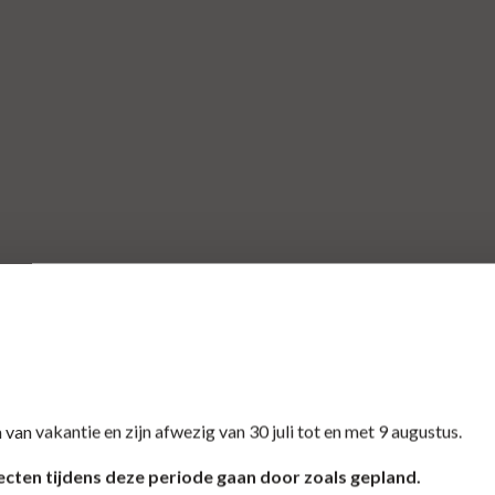
 van vakantie en zijn afwezig van 30 juli tot en met 9 augustus.
cten tijdens deze periode gaan door zoals gepland.