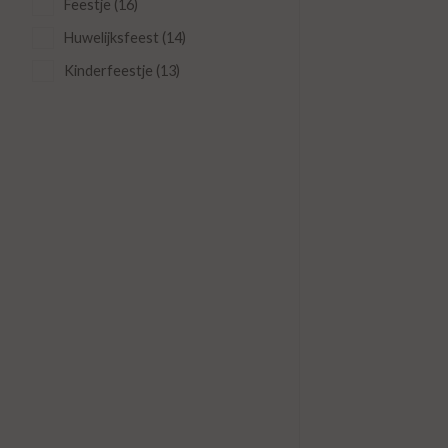
Feestje (16)
Huwelijksfeest (14)
Kinderfeestje (13)