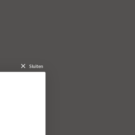
Sluiten