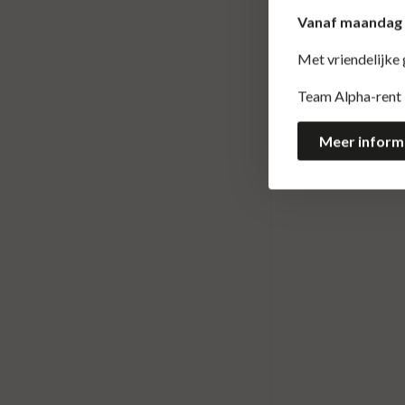
Vanaf maandag 1
Met vriendelijke
Team Alpha-rent
Meer inform